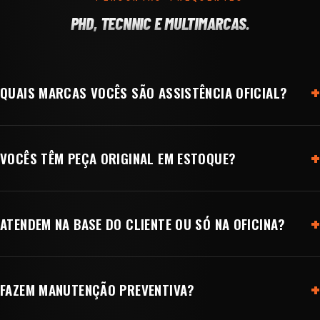
PHD, TECNNIC E MULTIMARCAS.
QUAIS MARCAS VOCÊS SÃO ASSISTÊNCIA OFICIAL?
VOCÊS TÊM PEÇA ORIGINAL EM ESTOQUE?
ATENDEM NA BASE DO CLIENTE OU SÓ NA OFICINA?
FAZEM MANUTENÇÃO PREVENTIVA?