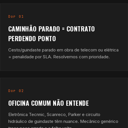
Dor 01
CAMINHÃO PARADO = CONTRATO
PERDENDO PONTO
Cesto/guindaste parado em obra de telecom ou elétrica
= penalidade por SLA. Resolvemos com prioridade.
Dor 02
OFICINA COMUM NÃO ENTENDE
Eletrônica Tecnnic, Scanreco, Parker e circuito
hidráulico de guindaste têm nuance. Mecânico genérico