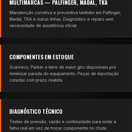
MULTIMARCAS — PALFINGER, MADAL, TKA
Manutenção corretiva e preventiva também em Palfinger,
Madal, TKA e outras linhas. Diagnóstico e reparo sem
necessidade de assistência oficial.
COMPONENTES EM ESTOQUE
Scanreco, Parker e itens de maior giro disponíveis pra
minimizar parada do equipamento. Peças de importação
cotadas com prazo realista.
DIAGNÓSTICO TÉCNICO
Testes de pressão, vazão e continuidade para isolar a
falha real em vez de trocar componente no chute.