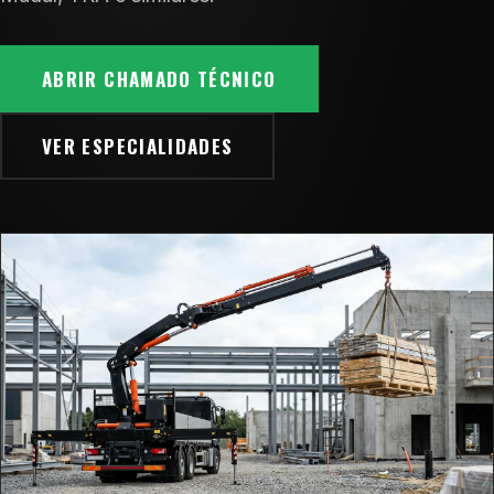
ABRIR CHAMADO TÉCNICO
VER ESPECIALIDADES