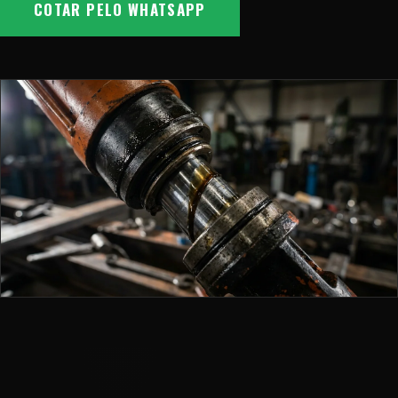
COTAR PELO WHATSAPP