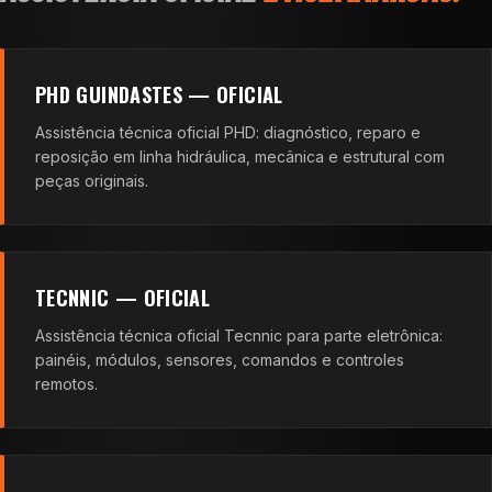
PHD GUINDASTES — OFICIAL
Assistência técnica oficial PHD: diagnóstico, reparo e
reposição em linha hidráulica, mecânica e estrutural com
peças originais.
TECNNIC — OFICIAL
Assistência técnica oficial Tecnnic para parte eletrônica:
painéis, módulos, sensores, comandos e controles
remotos.