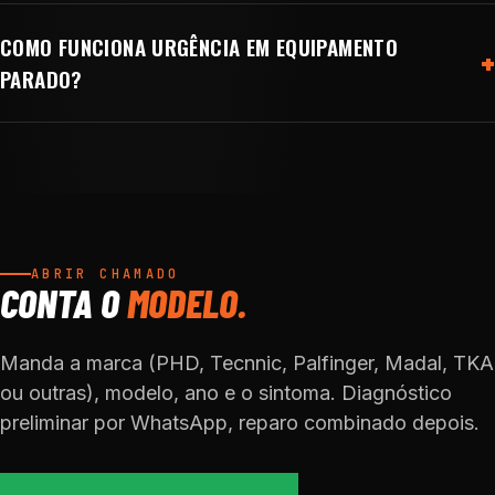
COMO FUNCIONA URGÊNCIA EM EQUIPAMENTO
PARADO?
ABRIR CHAMADO
CONTA O
MODELO.
Manda a marca (PHD, Tecnnic, Palfinger, Madal, TKA
ou outras), modelo, ano e o sintoma. Diagnóstico
preliminar por WhatsApp, reparo combinado depois.