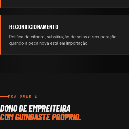
RECONDICIONAMENTO
Retífica de cilindro, substituição de selos e recuperação
quando a peça nova está em importação.
PRA QUEM É
DONO DE EMPREITEIRA
COM GUINDASTE PRÓPRIO.