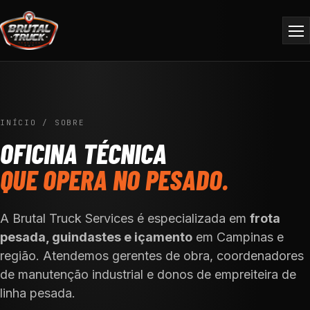
INÍCIO
/
SOBRE
OFICINA TÉCNICA
QUE OPERA NO PESADO.
A Brutal Truck Services é especializada em
frota
pesada, guindastes e içamento
em Campinas e
região. Atendemos gerentes de obra, coordenadores
de manutenção industrial e donos de empreiteira de
linha pesada.