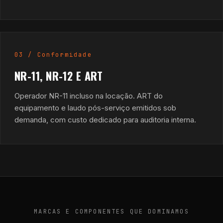
03 / Conformidade
NR-11, NR-12 E ART
Operador NR-11 incluso na locação. ART do
equipamento e laudo pós-serviço emitidos sob
demanda, com custo dedicado para auditoria interna.
MARCAS E COMPONENTES QUE DOMINAMOS