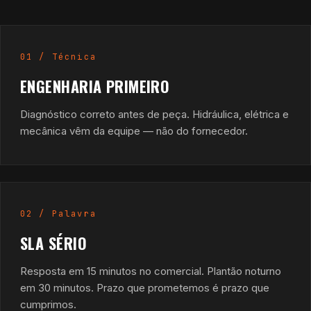
01 / Técnica
ENGENHARIA PRIMEIRO
Diagnóstico correto antes de peça. Hidráulica, elétrica e
mecânica vêm da equipe — não do fornecedor.
02 / Palavra
SLA SÉRIO
Resposta em 15 minutos no comercial. Plantão noturno
em 30 minutos. Prazo que prometemos é prazo que
cumprimos.