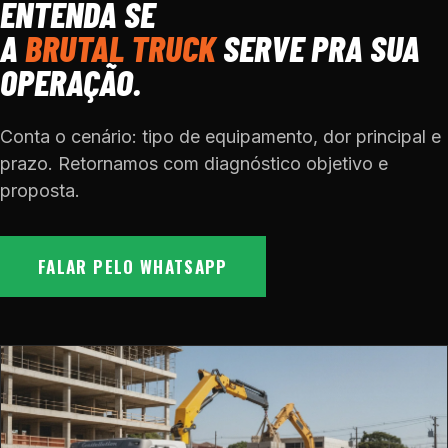
ENTENDA SE
A
BRUTAL TRUCK
SERVE PRA SUA
OPERAÇÃO.
Conta o cenário: tipo de equipamento, dor principal e
prazo. Retornamos com diagnóstico objetivo e
proposta.
FALAR PELO WHATSAPP