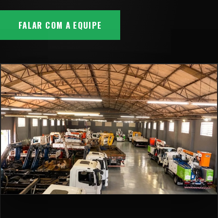
FALAR COM A EQUIPE