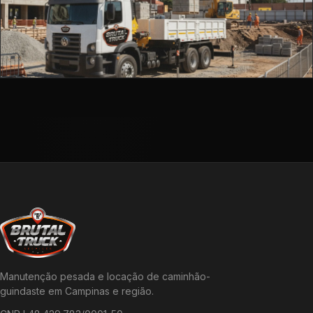
Manutenção pesada e locação de caminhão-
guindaste em Campinas e região.